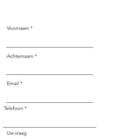
Voornaam
Achternaam
Email
Telefoon
Uw vraag