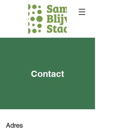
Contact
Adres