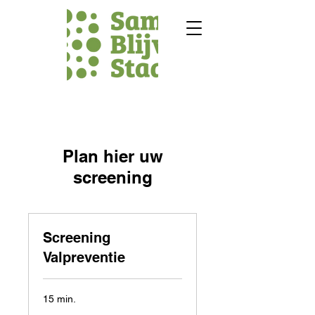
Plan hier uw
screening
Screening
Valpreventie
15 min.